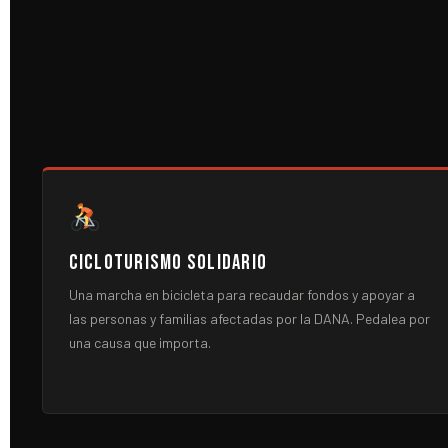
Cicloturismo Solidario
Una marcha en bicicleta para recaudar fondos y apoyar a
las personas y familias afectadas por la DANA. Pedalea por
una causa que importa.