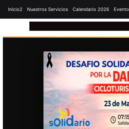
Inicio2
Nuestros Servicios
Calendario 2026
Evento