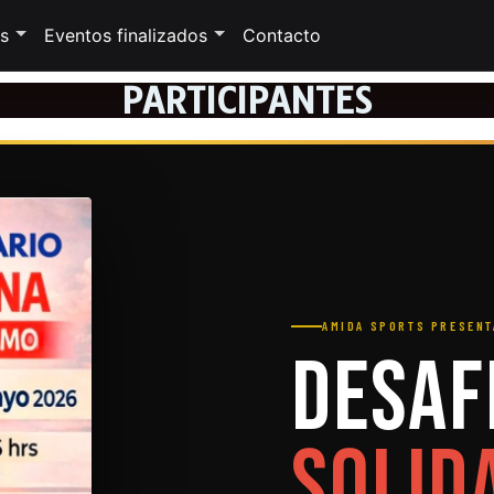
s
Eventos finalizados
Contacto
PARTICIPANTES
AMIDA SPORTS PRESENT
Desaf
Solid