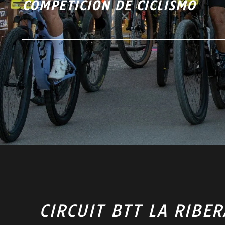
COMPETICIÓN DE CICLISMO
CIRCUIT BTT LA RIBER