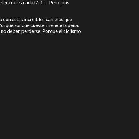
tera no es nada fácil… Pero ¡nos
 con estás increibles carreras que
orque aunque cueste, merece la pena.
ra no deben perderse. Porque el ciclismo