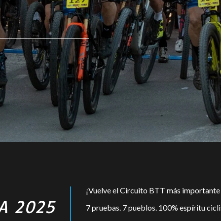
¡Vuelve el Circuito BTT más importante 
A​ 2025
7 pruebas. 7 pueblos. 100% espíritu cicli