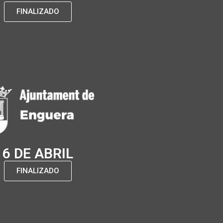
FINALIZADO
6 DE ABRIL
FINALIZADO