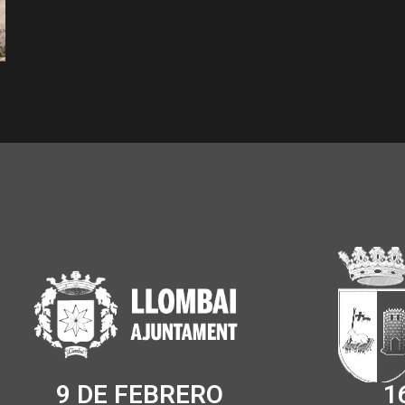
9 DE FEBRERO
1