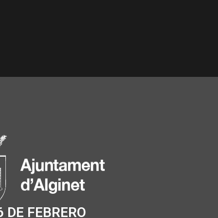
6 DE FEBRERO