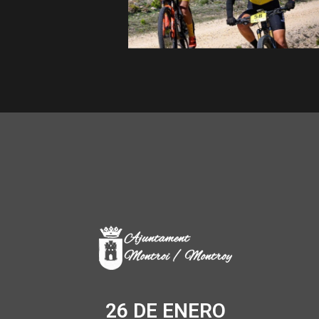
26 DE ENERO