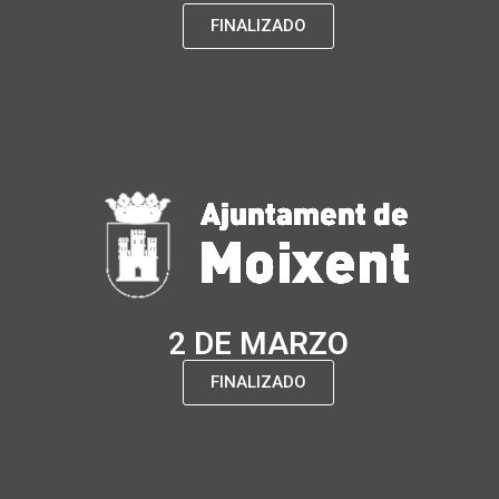
FINALIZADO
2 DE MARZO
FINALIZADO