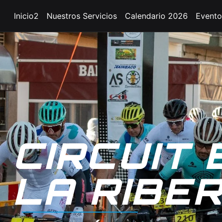
Inicio2
Nuestros Servicios
Calendario 2026
Evento
CIRCUIT 
LA RIBE