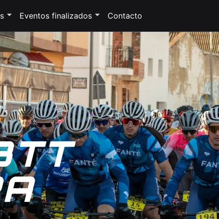
s
Eventos finalizados
Contacto
BTT
RA