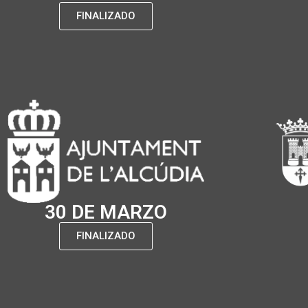
FINALIZADO
30 DE MARZO
FINALIZADO