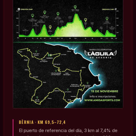
BÈRNIA · KM 69,5–72,4
El puerto de referencia del día, 3 km al 7,4% de