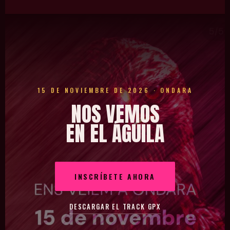
15 DE NOVIEMBRE DE 2026 · ONDARA
NOS VEMOS
EN EL ÁGUILA
INSCRÍBETE AHORA
DESCARGAR EL TRACK GPX