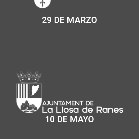
29 DE MARZO
10 DE MAYO