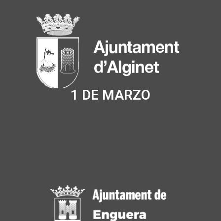
1 DE MARZO