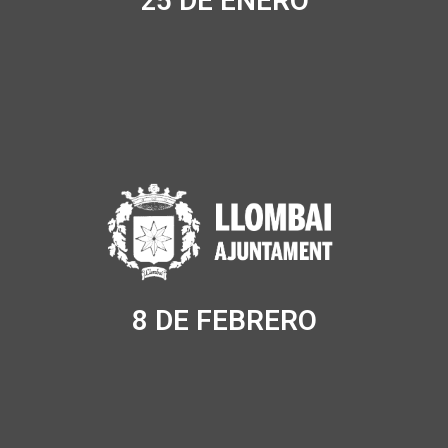
25 DE ENERO
8 DE FEBRERO