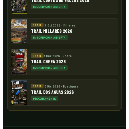
TRAIL CORTES DE PALLÁS 2026
INSCRIPCIÓN ABIERTA
18 Oct 2026 · Millares
TRAIL
TRAIL MILLARES 2026
INSCRIPCIÓN ABIERTA
8 Nov 2026 · Chera
TRAIL
TRAIL CHERA 2026
INSCRIPCIÓN ABIERTA
13 Dic 2026 · Dos Aguas
TRAIL
TRAIL DOS AGUAS 2026
PRÓXIMAMENTE