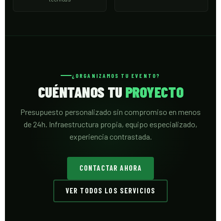
¿ORGANIZAMOS TU EVENTO?
CUÉNTANOS TU
PROYECTO
Presupuesto personalizado sin compromiso en menos
de 24h. Infraestructura propia, equipo especializado,
experiencia contrastada.
CONTACTAR AHORA
VER TODOS LOS SERVICIOS