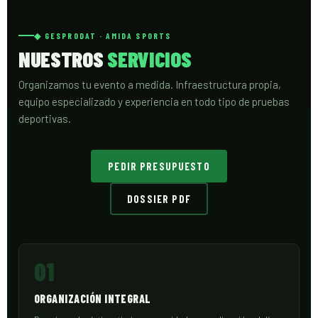
◆ GESPRODAT · AMIDA SPORTS
NUESTROS
SERVICIOS
Organizamos tu evento a medida. Infraestructura propia,
equipo especializado y experiencia en todo tipo de pruebas
deportivas.
PEDIR PRESUPUESTO
DOSSIER PDF
01
ORGANIZACIÓN INTEGRAL