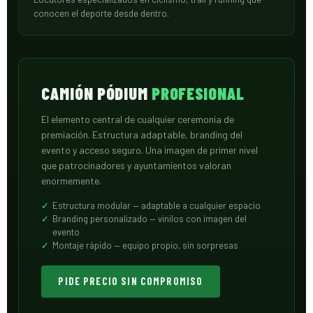
conocen el deporte desde dentro.
CAMIÓN PÓDIUM
PROFESIONAL
El elemento central de cualquier ceremonia de
premiación. Estructura adaptable, branding del
evento y acceso seguro. Una imagen de primer nivel
que patrocinadores y ayuntamientos valoran
enormemente.
Estructura modular — adaptable a cualquier espacio
Branding personalizado — vinilos con imagen del
evento
Montaje rápido — equipo propio, sin sorpresas
PIDE PRECIO SIN COMPROMISO