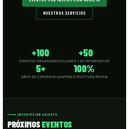
NUESTROS SERVICIOS
+100
+50
EVENTOS ORGANIZADOS
CLUBES Y AYUNTAMIENTOS
5+
100%
AÑOS DE EXPERIENCIA
INFRAESTRUCTURA PROPIA
● INSCRIPCIÓN ABIERTA
PRÓXIMOS
EVENTOS