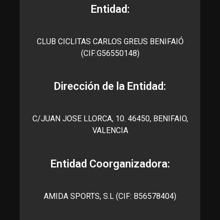
Entidad:
CLUB CICLITAS CARLOS GREUS BENIFAIÓ
(CIF:G56550148)
Dirección de la Entidad:
C/JUAN JOSE LLORCA, 10. 46450, BENIFAIO,
VALENCIA
Entidad Coorganizadora:
AMIDA SPORTS, S.L (CIF: B56578404)