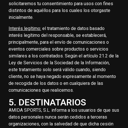
solicitaremos tu consentimiento para usos con fines
distintos de aquéllos para los cuales los otorgaste
inicialmente.
Interés legítimo:
el tratamiento de datos basado
interés legítimo del responsable, se establecerá,
principalmente, para el envío de comunicaciones o
eventos comerciales sobre productos o servicios
similares a los contratados. Según el artículo 21.2 de la
Ley de Servicios de la Sociedad de la Información,
este tratamiento solo será válido cuando, siendo
cliente, no se haya negado expresamente al momento
de recogida de los datos o en cualquiera de las
comunicaciones que realicemos.
5. DESTINATARIOS
AMIDA SPORTS, S.L. informa a los usuarios de que sus
datos personales nunca serán cedidos a terceras
organizaciones, con la salvedad de que dicha cesión