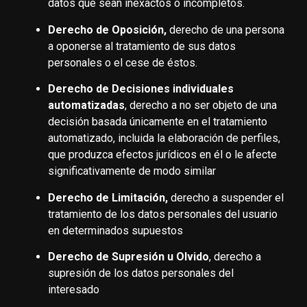
datos que sean inexactos o incompletos.
Derecho de Oposición,
derecho de una persona
a oponerse al tratamiento de sus datos
personales o el cese de éstos.
Derecho de Decisiones individuales
automatizadas
, derecho a no ser objeto de una
decisión basada únicamente en el tratamiento
automatizado, incluida la elaboración de perfiles,
que produzca efectos jurídicos en él o le afecte
significativamente de modo similar
Derecho de Limitación,
derecho a suspender el
tratamiento de los datos personales del usuario
en determinados supuestos
Derecho de Supresión u Olvido
, derecho a
supresión de los datos personales del
interesado