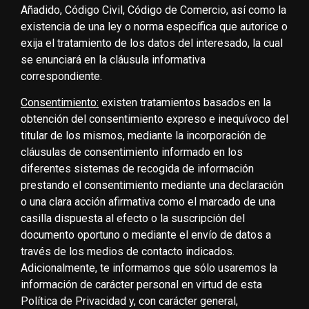
Añadido, Código Civil, Código de Comercio, así como la
existencia de una ley o norma específica que autorice o
exija el tratamiento de los datos del interesado, la cual
se enunciará en la cláusula informativa
correspondiente.
Consentimiento:
existen tratamientos basados en la
obtención del consentimiento expreso e inequívoco del
titular de los mismos, mediante la incorporación de
cláusulas de consentimiento informado en los
diferentes sistemas de recogida de información
prestando el consentimiento mediante una declaración
o una clara acción afirmativa como el marcado de una
casilla dispuesta al efecto o la suscripción del
documento oportuno o mediante el envío de datos a
través de los medios de contacto indicados.
Adicionalmente, te informamos que sólo usaremos la
información de carácter personal en virtud de esta
Política de Privacidad y, con carácter general,