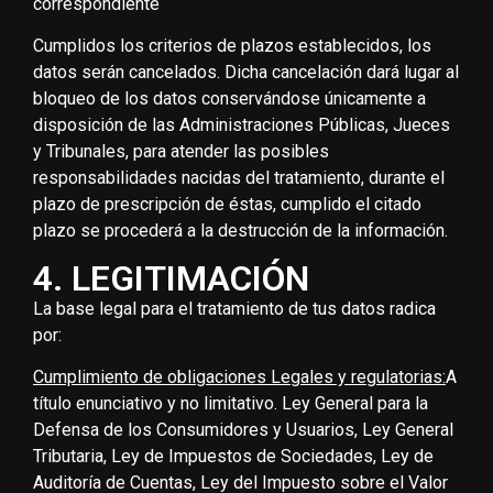
correspondiente
Cumplidos los criterios de plazos establecidos, los
datos serán cancelados. Dicha cancelación dará lugar al
bloqueo de los datos conservándose únicamente a
disposición de las Administraciones Públicas, Jueces
y Tribunales, para atender las posibles
responsabilidades nacidas del tratamiento, durante el
plazo de prescripción de éstas, cumplido el citado
plazo se procederá a la destrucción de la información.
4. LEGITIMACIÓN
La base legal para el tratamiento de tus datos radica
por:
Cumplimiento de obligaciones Legales y regulatorias:
A
título enunciativo y no limitativo. Ley General para la
Defensa de los Consumidores y Usuarios, Ley General
Tributaria, Ley de Impuestos de Sociedades, Ley de
Auditoría de Cuentas, Ley del Impuesto sobre el Valor