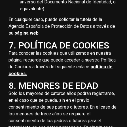
anverso del Documento Nacional de Identidad, o
equivalente)
En cualquier caso, puede solicitar la tutela de la
Agencia Española de Protección de Datos a través de
su
página web
7. POLÍTICA DE COOKIES
Para conocer las cookies que utilizamos en nuestra
página, recuerde que puede acceder a nuestra Política
de Cookies a través del siguiente enlace
política de
cookies.
8. MENORES DE EDAD
Sólo los mayores de catorce años podrán registrarse,
en el caso que se pueda, sin en el previo
consentimiento de sus padres o tutores. En el caso de
los menores de trece años se requiere el
consentimiento de los padres o tutores para el