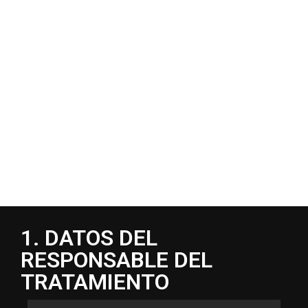
POLITICA DE
PRIVACIDAD
1. DATOS DEL
RESPONSABLE DEL
TRATAMIENTO