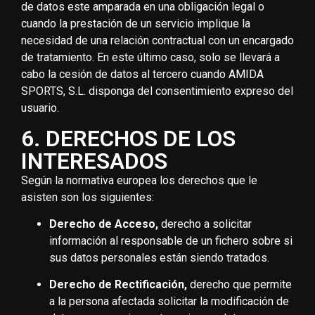
de datos este amparada en una obligación legal o
cuando la prestación de un servicio implique la
necesidad de una relación contractual con un encargado
de tratamiento. En este último caso, solo se llevará a
cabo la cesión de datos al tercero cuando AMIDA
SPORTS, S.L. disponga del consentimiento expreso del
usuario.
6. DERECHOS DE LOS
INTERESADOS
Según la normativa europea los derechos que le
asisten son los siguientes:
Derecho de Acceso,
derecho a solicitar
información al responsable de un fichero sobre si
sus datos personales están siendo tratados.
Derecho de Rectificación,
derecho que permite
a la persona afectada solicitar la modificación de