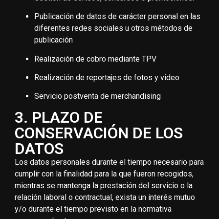
Publicación de datos de carácter personal en las
diferentes redes sociales u otros métodos de
publicación
Realización de cobro mediante TPV
Realización de reportajes de fotos y video
Servicio postventa de merchandising
3. PLAZO DE
CONSERVACIÓN DE LOS
DATOS
Los datos personales durante el tiempo necesario para
cumplir con la finalidad para la que fueron recogidos,
mientras se mantenga la prestación del servicio o la
relación laboral o contractual, exista un interés mutuo
y/o durante el tiempo previsto en la normativa