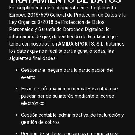
En cumplimiento de lo dispuesto en el Reglamento
Europeo 2016/679 General de Protección de Datos y la
Ley Orgánica 3/2018 de Protección de Datos
Personales y Garantía de Derechos Digitales, le
informamos de que, dependiendo de la relación que
tenga con nosotros, en
AMIDA SPORTS, S.L.
tratamos
los datos que nos facilita para alguna, o todas, las
siguientes finalidades:
Gestionar el seguro para la participación del
evento.
Envío de información comercial y eventos que
puedan ser de su interés mediante el correo
electrónico.
Gestión contable, administrativa, de facturación y
gestión de cobros.
Gestión de sorteos, concursos o promociones.