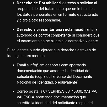
Derecho de Portabilidad
, derecho a solicitar al
responsable del tratamiento que se le faciliten
los datos personales en un formato estructurado
y claro a otro responsable.
Derecho a presentar una reclamación
ante la
autoridad de control competente si considera que
el tratamiento no se ajusta a la normativa vigente.
El solicitante puede ejercer sus derechos a través de
los siguientes medios:
Email a info@amidasports.com aportando
documentación que acredite la identidad del
solicitante (copia del anverso del Documento
Nacional de Identidad, o equivalente)
Correo postal a C/ VERNISA, 68. 46800, XATIVA,
VALENCIA. aportando documentación que
acredite la identidad del solicitante (copia del