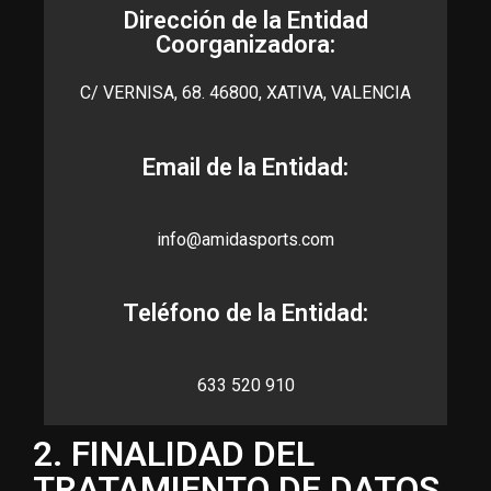
Dirección de la Entidad
Coorganizadora:
C/ VERNISA, 68. 46800, XATIVA, VALENCIA
Email de la Entidad:
info@amidasports.com
Teléfono de la Entidad:
633 520 910
2. FINALIDAD DEL
TRATAMIENTO DE DATOS