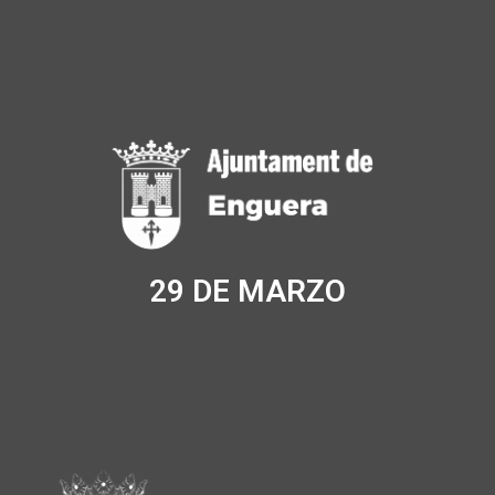
29 DE MARZO