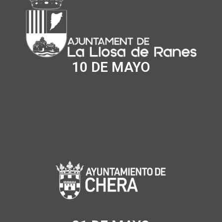
10 DE MAYO
Inicio2
Nuestros Servicios