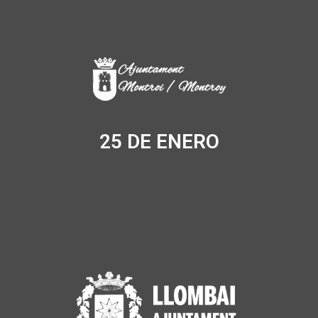
25 DE ENERO