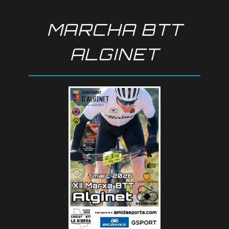
MARCHA BTT
ALGINET