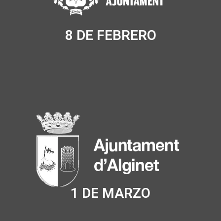
8 DE FEBRERO
1 DE MARZO