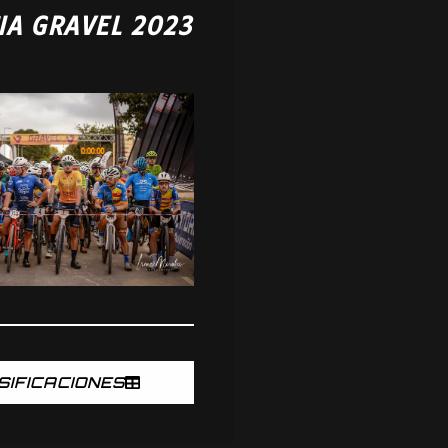
IA GRAVEL 2023
SIFICACIONES