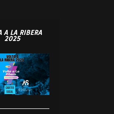
A A LA RIBERA
2025