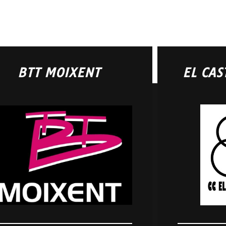
BTT MOIXENT
EL CAS