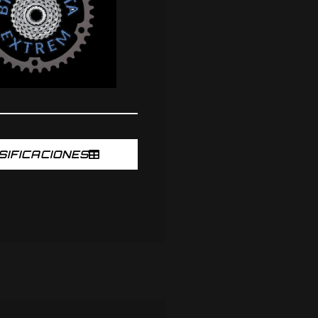
SIFICACIONES