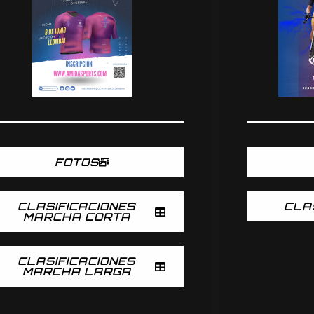
FOTOS
CLASIFICACIONES
CLA
MARCHA CORTA
CLASIFICACIONES
MARCHA LARGA