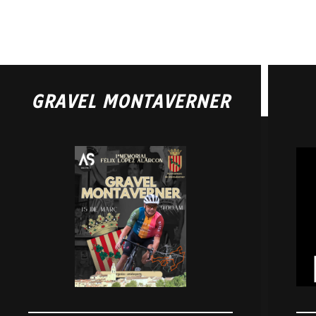
GRAVEL MONTAVERNER