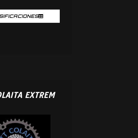
SIFICACIONES
OLAITA EXTREM