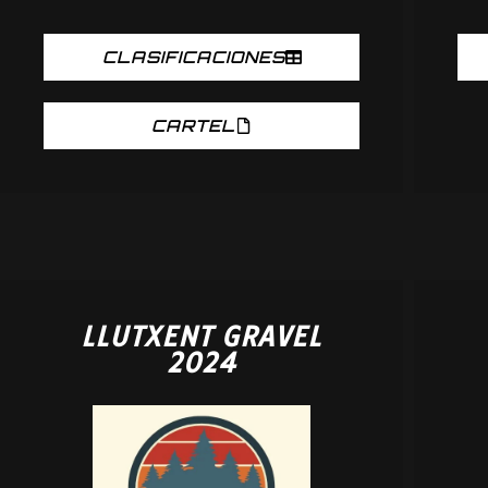
CLASIFICACIONES
CARTEL
LLUTXENT GRAVEL
2024