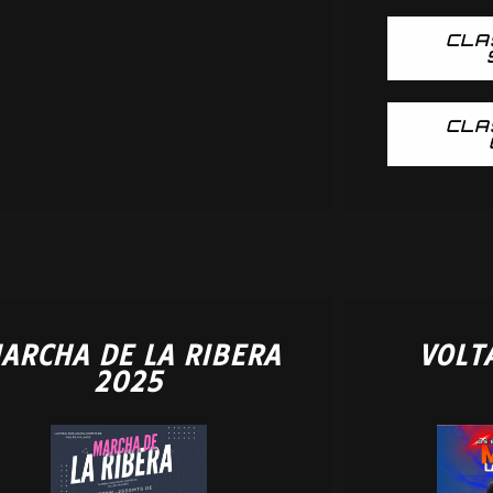
CLA
CLA
ARCHA DE LA RIBERA
VOLT
2025