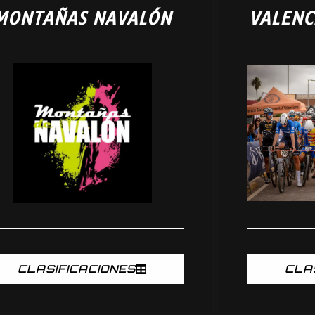
MONTAÑAS NAVALÓN
VALENC
CLASIFICACIONES
CLA