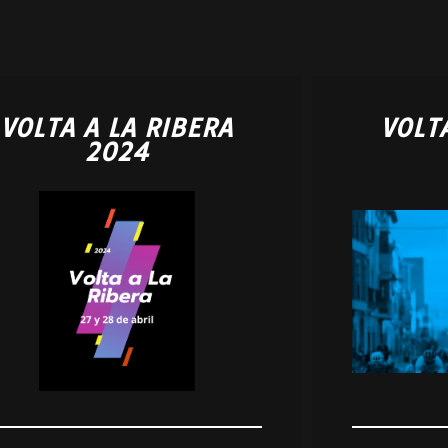
VOLTA A LA RIBERA
VOLT
2024