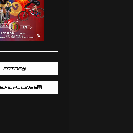
FOTOS
SIFICACIONES