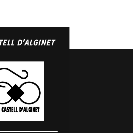
TELL D'ALGINET