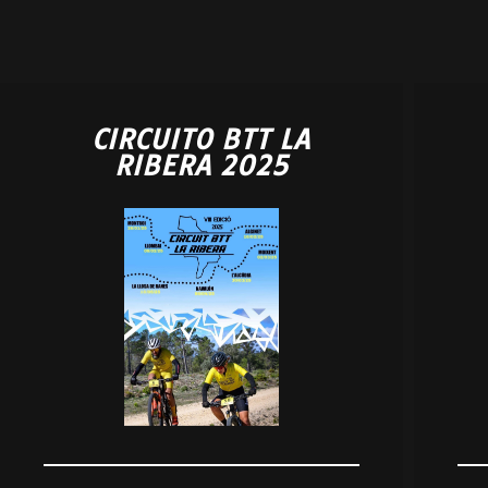
CIRCUITO BTT LA
RIBERA 2025