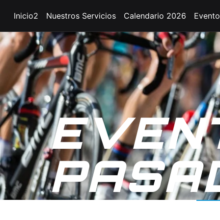
Inicio2
Nuestros Servicios
Calendario 2026
Evento
EVEN
PASA
VUESTRAS EXPERIENCIAS 