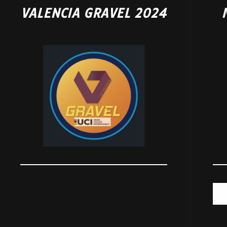
VALENCIA GRAVEL 2024