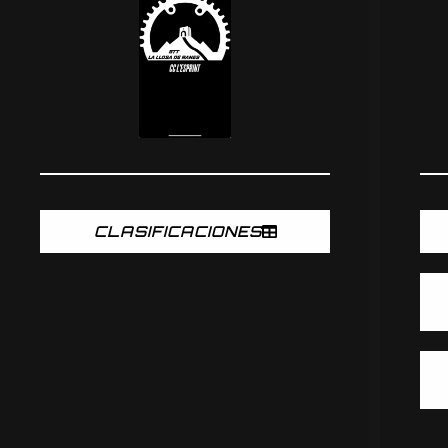
CLASIFICACIONES