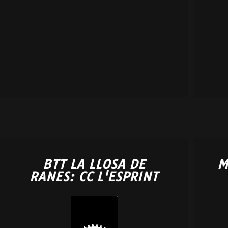
BTT LA LLOSA DE
M
RANES: CC L'ESPRINT