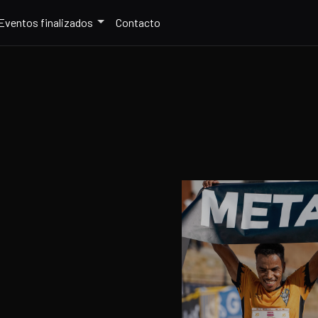
Eventos finalizados
Contacto