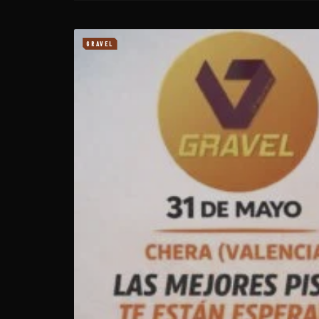
GRAVEL