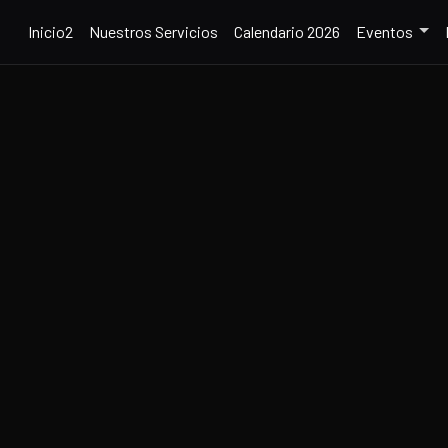
Inicio2
Nuestros Servicios
Calendario 2026
Eventos