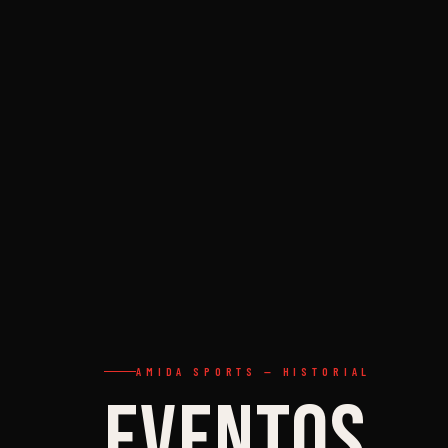
AMIDA SPORTS — HISTORIAL
Eventos