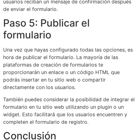
usuarios reciban un mensaje de confirmación después
de enviar el formulario.
Paso 5: Publicar el
formulario
Una vez que hayas configurado todas las opciones, es
hora de publicar el formulario. La mayoría de las
plataformas de creación de formularios te
proporcionarán un enlace o un código HTML que
podrás insertar en tu sitio web o compartir
directamente con los usuarios.
También puedes considerar la posibilidad de integrar el
formulario en tu sitio web utilizando un plugin o un
widget. Esto facilitará que los usuarios encuentren y
completen el formulario de registro.
Conclusión