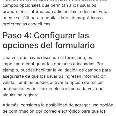
campos opcionales que permitan a los usuarios
proporcionar información adicional si lo desean. Esto
puede ser útil para recopilar datos demográficos o
preferencias específicas.
Paso 4: Configurar las
opciones del formulario
Una vez que hayas diseñado el formulario, es
importante configurar las opciones adecuadas. Por
ejemplo, puedes habilitar la validación de campos para
asegurarte de que los usuarios ingresen información
válida. También puedes activar la opción de recibir
notificaciones por correo electrónico cada vez que
alguien se registre.
Además, considera la posibilidad de agregar una opción
de confirmación por correo electrónico para que los