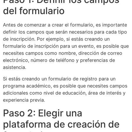
del formulario
Antes de comenzar a crear el formulario, es importante
definir los campos que serán necesarios para cada tipo
de inscripción. Por ejemplo, si estás creando un
formulario de inscripción para un evento, es posible que
necesites campos como nombre, dirección de correo
electrónico, número de teléfono y preferencias de
asistencia.
Si estás creando un formulario de registro para un
programa académico, es posible que necesites campos
adicionales como nivel de educación, área de interés y
experiencia previa.
Paso 2: Elegir una
plataforma de creación de