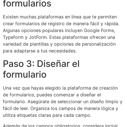
formularios
Existen muchas plataformas en línea que te permiten
crear formularios de registro de manera fácil y rápida.
Algunas opciones populares incluyen Google Forms,
Typeform y JotForm. Estas plataformas ofrecen una
variedad de plantillas y opciones de personalización
para adaptarse a tus necesidades.
Paso 3: Diseñar el
formulario
Una vez que hayas elegido la plataforma de creación
de formularios, puedes comenzar a diseñar el
formulario. Asegúrate de seleccionar un diseño limpio y
fácil de leer. Organiza los campos de manera lógica y
utiliza etiquetas claras para cada campo.
Además de los campos obligatorios, considera incluir