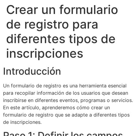
Crear un formulario
de registro para
diferentes tipos de
inscripciones
Introducción
Un formulario de registro es una herramienta esencial
para recopilar información de los usuarios que desean
inscribirse en diferentes eventos, programas o servicios.
En este artículo, aprenderemos cómo crear un
formulario de registro que se adapte a diferentes tipos
de inscripciones.
Paso 1: Definir los campos