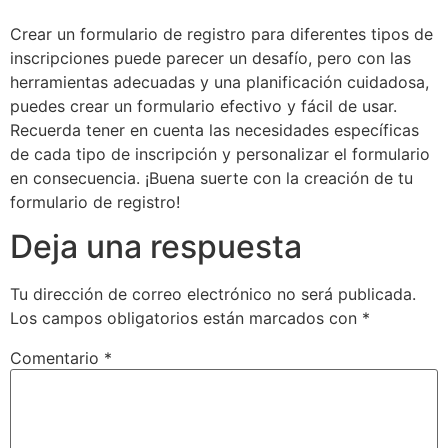
Crear un formulario de registro para diferentes tipos de
inscripciones puede parecer un desafío, pero con las
herramientas adecuadas y una planificación cuidadosa,
puedes crear un formulario efectivo y fácil de usar.
Recuerda tener en cuenta las necesidades específicas
de cada tipo de inscripción y personalizar el formulario
en consecuencia. ¡Buena suerte con la creación de tu
formulario de registro!
Deja una respuesta
Tu dirección de correo electrónico no será publicada.
Los campos obligatorios están marcados con
*
Comentario
*