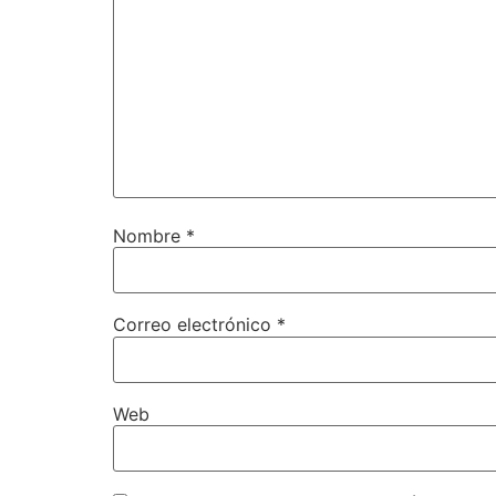
Nombre
*
Correo electrónico
*
Web