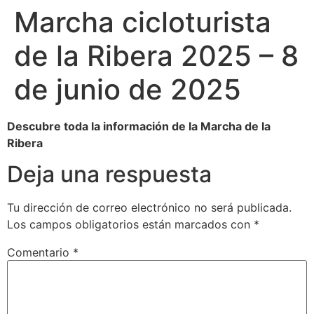
Marcha cicloturista
de la Ribera 2025 – 8
de junio de 2025
Descubre toda la información de la Marcha de la
Ribera
Deja una respuesta
Tu dirección de correo electrónico no será publicada.
Los campos obligatorios están marcados con
*
Comentario
*