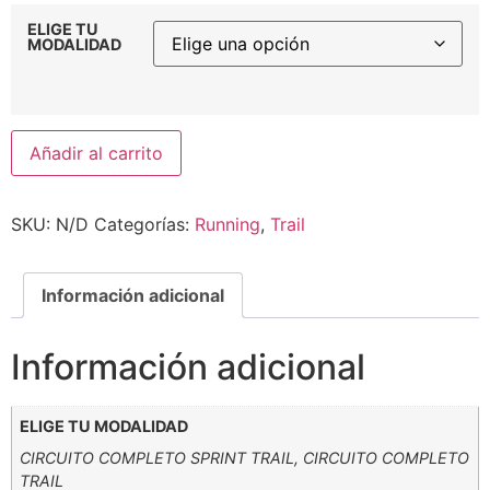
ELIGE TU
MODALIDAD
Añadir al carrito
SKU:
N/D
Categorías:
Running
,
Trail
Información adicional
Información adicional
ELIGE TU MODALIDAD
CIRCUITO COMPLETO SPRINT TRAIL, CIRCUITO COMPLETO
TRAIL