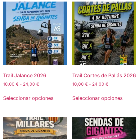
Trail Jalance 2026
Trail Cortes de Pallás 2026
10,00
€
-
24,00
€
10,00
€
-
24,00
€
Seleccionar opciones
Seleccionar opciones