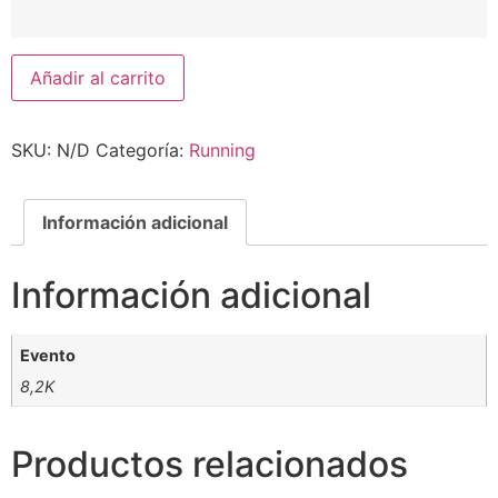
Añadir al carrito
SKU:
N/D
Categoría:
Running
Información adicional
Información adicional
Evento
8,2K
Productos relacionados