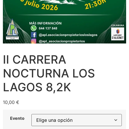
II CARRERA
NOCTURNA LOS
LAGOS 8,2K
10,00
€
Evento