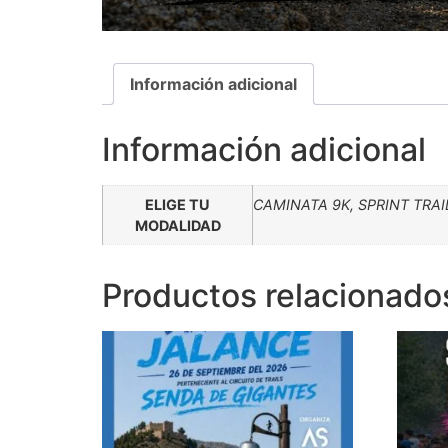
Información adicional
Información adicional
ELIGE TU
CAMINATA 9K, SPRINT TRAIL
MODALIDAD
Productos relacionado